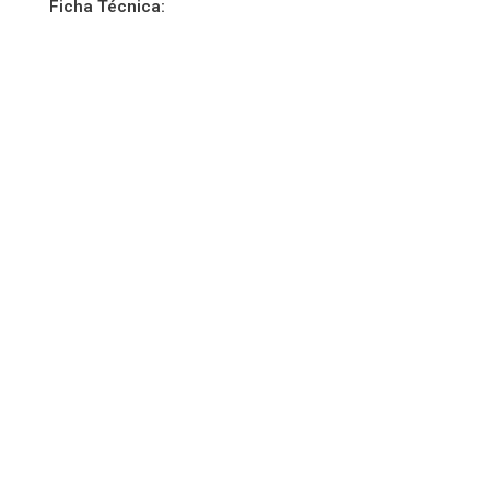
Ficha Técnica: