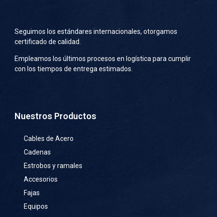
Seguimos los estándares internacionales, otorgamos
certificado de calidad.
Empleamos los últimos procesos en logística para cumplir
con los tiempos de entrega estimados.
Nuestros Productos
Cables de Acero
Cadenas
Estrobos y ramales
Accesorios
Fajas
Equipos