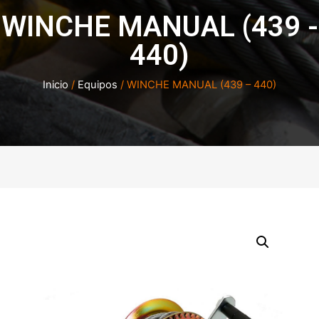
WINCHE MANUAL (439 -
440)
Inicio
/
Equipos
/ WINCHE MANUAL (439 – 440)