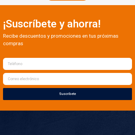
¡Suscríbete y ahorra!
Recibe descuentos y promociones en tus próximas
compras
Suscríbete