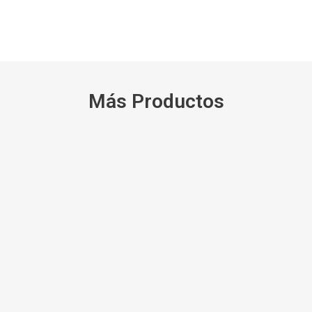
Más Productos