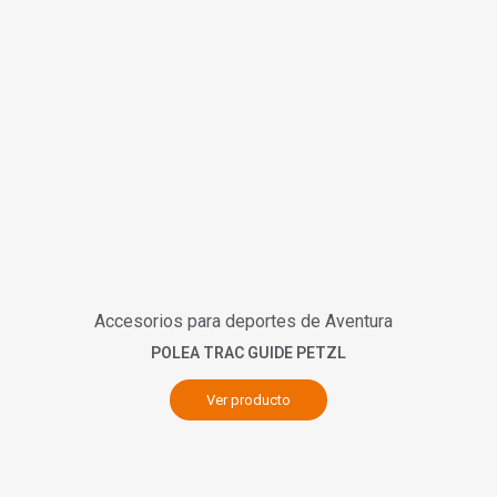
Accesorios para deportes de Aventura
POLEA TRAC GUIDE PETZL
Ver producto