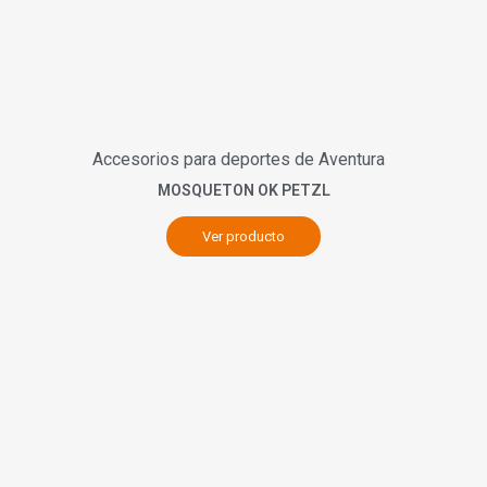
Accesorios para deportes de Aventura
MOSQUETON OK PETZL
Ver producto