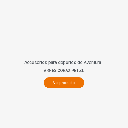
Accesorios para deportes de Aventura
ARNES CORAX PETZL
Ver producto