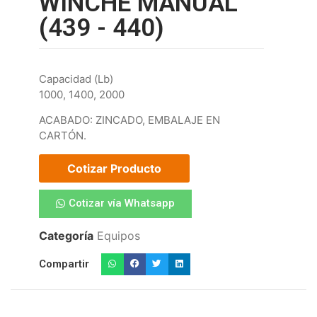
WINCHE MANUAL
(439 - 440)
Capacidad (Lb)
1000, 1400, 2000
ACABADO: ZINCADO, EMBALAJE EN
CARTÓN.
Cotizar Producto
Cotizar vía Whatsapp
Categoría
Equipos
Compartir