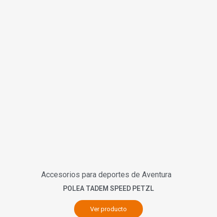
Accesorios para deportes de Aventura
POLEA TADEM SPEED PETZL
Ver producto