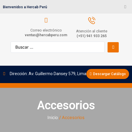
Bienvenidos a Hercab Perú
Correo electrónico
Atención al cliente
ventas@hercabperu.com
(+51) 941 933 265
Dirección: Av. Guillermo Dansey 579, Lima
Descargar Catálogo
Accesorios
Inicio
/ Accesorios