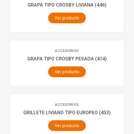
GRAPA TIPO CROSBY LIVIANA (446)
Ver producto
ACCESORIOS
GRAPA TIPO CROSBY PESADA (414)
Ver producto
ACCESORIOS
GRILLETE LIVIANO TIPO EUROPEO (453)
Ver producto