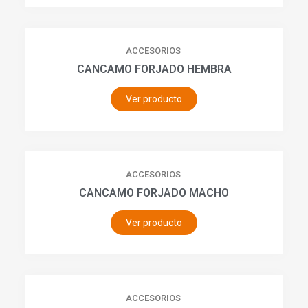
ACCESORIOS
CANCAMO FORJADO HEMBRA
Ver producto
ACCESORIOS
CANCAMO FORJADO MACHO
Ver producto
ACCESORIOS