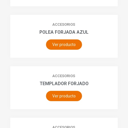
ACCESORIOS
POLEA FORJADA AZUL
Ver producto
ACCESORIOS
TEMPLADOR FORJADO
Ver producto
ACCESORIOS