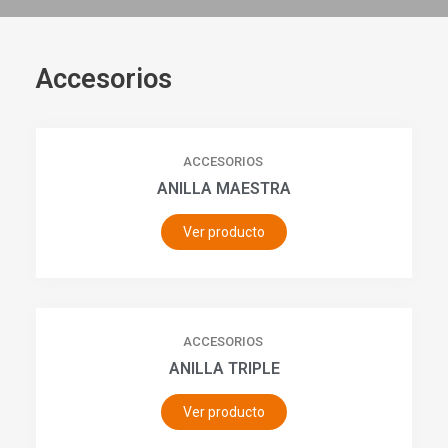
Accesorios
ACCESORIOS
ANILLA MAESTRA
Ver producto
ACCESORIOS
ANILLA TRIPLE
Ver producto