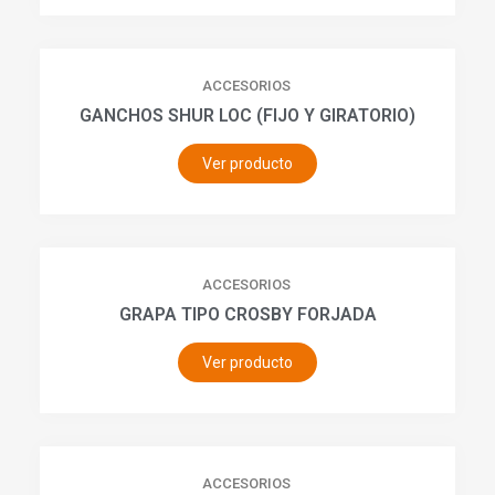
ACCESORIOS
GANCHOS SHUR LOC (FIJO Y GIRATORIO)
Ver producto
ACCESORIOS
GRAPA TIPO CROSBY FORJADA
Ver producto
ACCESORIOS