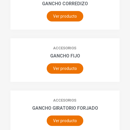
GANCHO CORREDIZO
Ver producto
ACCESORIOS
GANCHO FIJO
Ver producto
ACCESORIOS
GANCHO GIRATORIO FORJADO
Ver producto