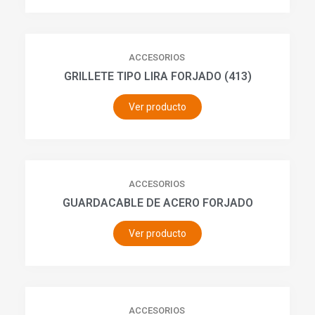
ACCESORIOS
GRILLETE TIPO LIRA FORJADO (413)
Ver producto
ACCESORIOS
GUARDACABLE DE ACERO FORJADO
Ver producto
ACCESORIOS