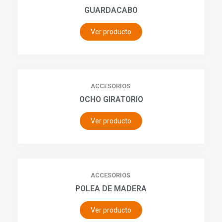
GUARDACABO
Ver producto
ACCESORIOS
OCHO GIRATORIO
Ver producto
ACCESORIOS
POLEA DE MADERA
Ver producto