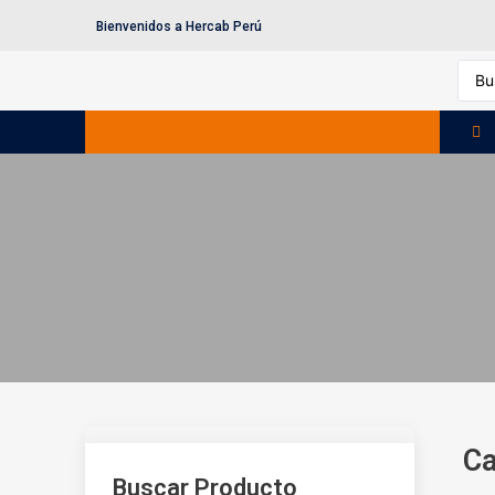
Bienvenidos a Hercab Perú
Ca
Buscar Producto