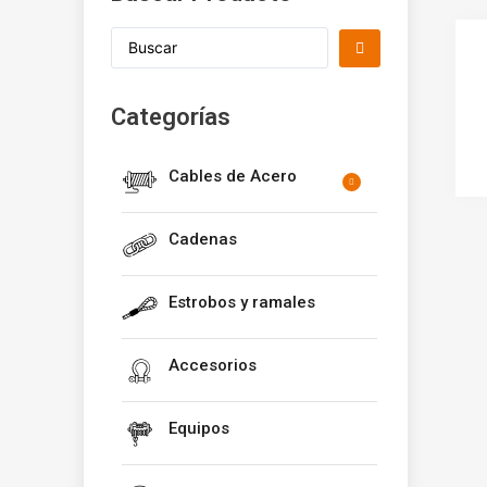
Categorías
Cables de Acero
Cadenas
Estrobos y ramales
Accesorios
Equipos