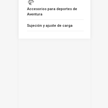
Accesorios para deportes de
Aventura
Sujeción y ajuste de carga