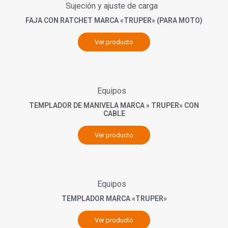
Sujeción y ajuste de carga
FAJA CON RATCHET MARCA «TRUPER» (PARA MOTO)
Ver producto
Equipos
TEMPLADOR DE MANIVELA MARCA » TRUPER» CON
CABLE
Ver producto
Equipos
TEMPLADOR MARCA «TRUPER»
Ver producto