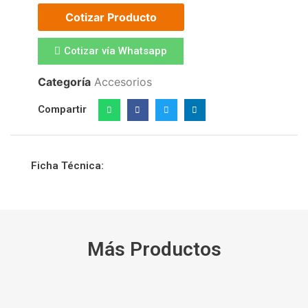
Cotizar Producto
Cotizar vía Whatsapp
Categoría
Accesorios
Compartir
Ficha Técnica:
Más Productos