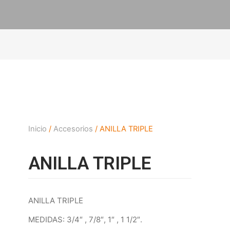
Inicio
/
Accesorios
/ ANILLA TRIPLE
ANILLA TRIPLE
ANILLA TRIPLE
MEDIDAS: 3/4″ , 7/8″, 1″ , 1 1/2″.