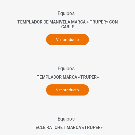
Equipos
TEMPLADOR DE MANIVELA MARCA » TRUPER» CON
CABLE
Ver producto
Equipos
TEMPLADOR MARCA «TRUPER»
Ver producto
Equipos
TECLE RATCHET MARCA «TRUPER»