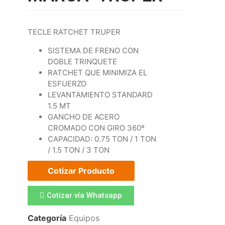
TECLE RATCHET TRUPER
SISTEMA DE FRENO CON
DOBLE TRINQUETE
RATCHET QUE MINIMIZA EL
ESFUERZO
LEVANTAMIENTO STANDARD
1.5 MT
GANCHO DE ACERO
CROMADO CON GIRO 360º
CAPACIDAD: 0.75 TON / 1 TON
/ 1.5 TON / 3 TON
Cotizar Producto
Cotizar vía Whatsapp
Categoría
Equipos