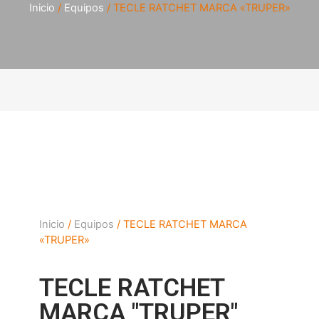
Inicio
/
Equipos
/ TECLE RATCHET MARCA «TRUPER»
Inicio
/
Equipos
/ TECLE RATCHET MARCA
«TRUPER»
TECLE RATCHET
MARCA "TRUPER"