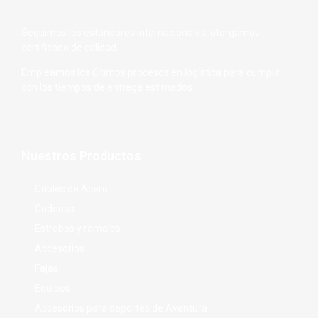
Seguimos los estándares internacionales, otorgamos
certificado de calidad.
Empleamos los últimos procesos en logística para cumplir
con los tiempos de entrega estimados.
Nuestros Productos
Cables de Acero
Cadenas
Estrobos y ramales
Accesorios
Fajas
Equipos
Accesorios para deportes de Aventura