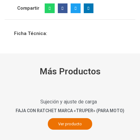
Compartir
Ficha Técnica:
Más Productos
Sujeción y ajuste de carga
FAJA CON RATCHET MARCA «TRUPER» (PARA MOTO)
Ver producto