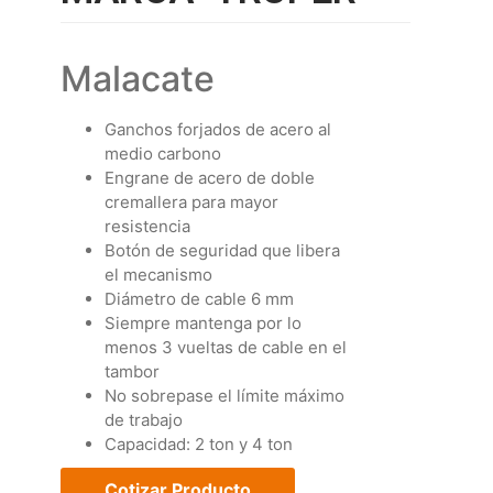
Malacate
Ganchos forjados de acero al
medio carbono
Engrane de acero de doble
cremallera para mayor
resistencia
Botón de seguridad que libera
el mecanismo
Diámetro de cable 6 mm
Siempre mantenga por lo
menos 3 vueltas de cable en el
tambor
No sobrepase el límite máximo
de trabajo
Capacidad: 2 ton y 4 ton
Cotizar Producto