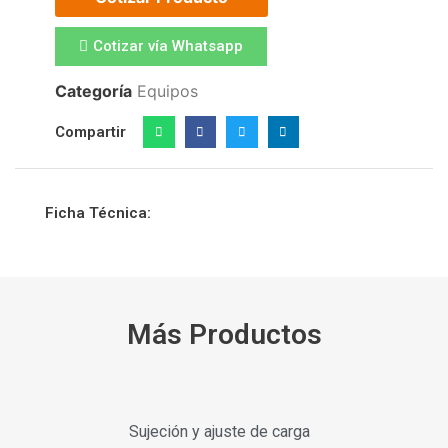
Cotizar vía Whatsapp
Categoría
Equipos
Compartir
Ficha Técnica:
Más Productos
Sujeción y ajuste de carga