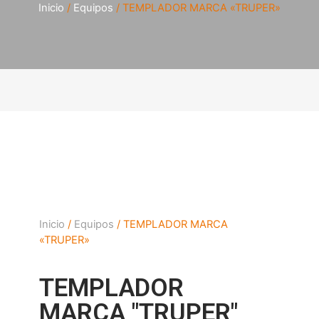
Inicio
/
Equipos
/ TEMPLADOR MARCA «TRUPER»
Inicio
/
Equipos
/ TEMPLADOR MARCA
«TRUPER»
TEMPLADOR
MARCA "TRUPER"