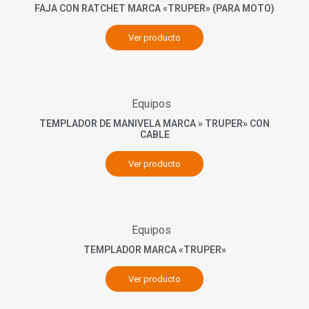
FAJA CON RATCHET MARCA «TRUPER» (PARA MOTO)
Ver producto
Equipos
TEMPLADOR DE MANIVELA MARCA » TRUPER» CON
CABLE
Ver producto
Equipos
TEMPLADOR MARCA «TRUPER»
Ver producto