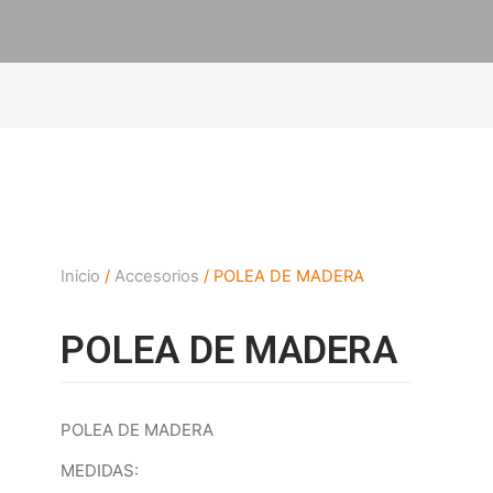
Inicio
/
Accesorios
/ POLEA DE MADERA
POLEA DE MADERA
POLEA DE MADERA
MEDIDAS: