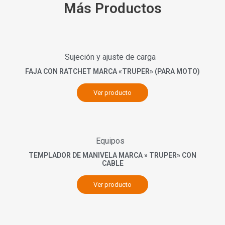
Más Productos
Sujeción y ajuste de carga
FAJA CON RATCHET MARCA «TRUPER» (PARA MOTO)
Ver producto
Equipos
TEMPLADOR DE MANIVELA MARCA » TRUPER» CON
CABLE
Ver producto