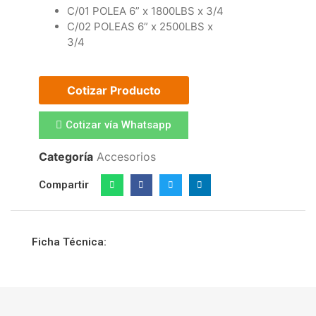
C/01 POLEA 6” x 1800LBS x 3/4
C/02 POLEAS 6” x 2500LBS x
3/4
Cotizar Producto
Cotizar vía Whatsapp
Categoría
Accesorios
Compartir
Ficha Técnica: