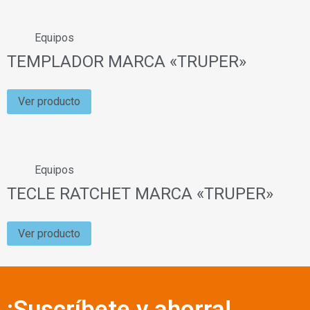
Equipos
TEMPLADOR MARCA «TRUPER»
Ver producto
Equipos
TECLE RATCHET MARCA «TRUPER»
Ver producto
¡Suscríbete y ahorra!