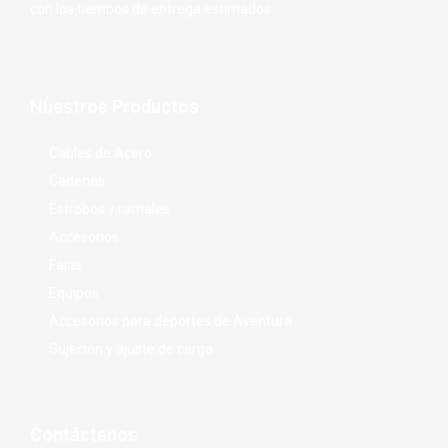
con los tiempos de entrega estimados.
Nuestros Productos
Cables de Acero
Cadenas
Estrobos y ramales
Accesorios
Fajas
Equipos
Accesorios para deportes de Aventura
Sujeción y ajuste de carga
Contáctanos