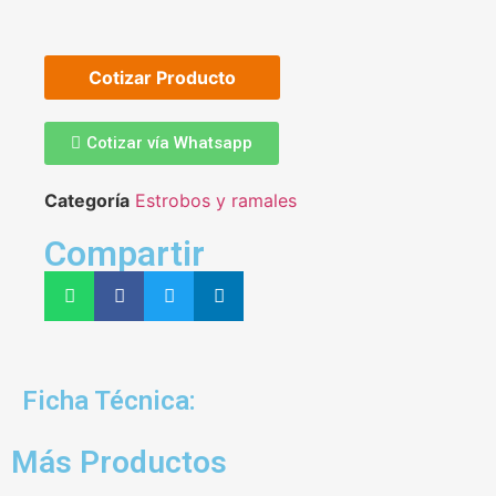
Cotizar Producto
Cotizar vía Whatsapp
Categoría
Estrobos y ramales
Compartir
Ficha Técnica:
Más Productos