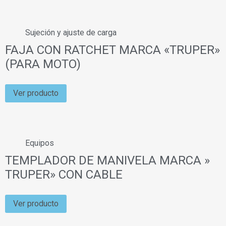
Sujeción y ajuste de carga
FAJA CON RATCHET MARCA «TRUPER»
(PARA MOTO)
Ver producto
Equipos
TEMPLADOR DE MANIVELA MARCA »
TRUPER» CON CABLE
Ver producto