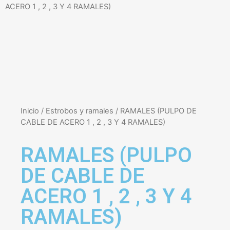
ACERO 1 , 2 , 3 Y 4 RAMALES)
Inicio
/
Estrobos y ramales
/ RAMALES (PULPO DE
CABLE DE ACERO 1 , 2 , 3 Y 4 RAMALES)
RAMALES (PULPO
DE CABLE DE
ACERO 1 , 2 , 3 Y 4
RAMALES)